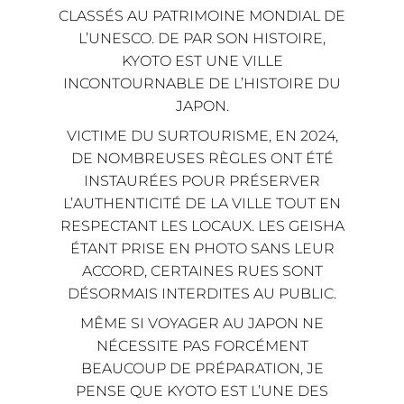
CLASSÉS AU PATRIMOINE MONDIAL DE
L’UNESCO. DE PAR SON HISTOIRE,
KYOTO EST UNE VILLE
INCONTOURNABLE DE L’HISTOIRE DU
JAPON.
VICTIME DU SURTOURISME, EN 2024,
DE NOMBREUSES RÈGLES ONT ÉTÉ
INSTAURÉES POUR PRÉSERVER
L’AUTHENTICITÉ DE LA VILLE TOUT EN
RESPECTANT LES LOCAUX. LES GEISHA
ÉTANT PRISE EN PHOTO SANS LEUR
ACCORD, CERTAINES RUES SONT
DÉSORMAIS INTERDITES AU PUBLIC.
MÊME SI VOYAGER AU JAPON NE
NÉCESSITE PAS FORCÉMENT
BEAUCOUP DE PRÉPARATION, JE
PENSE QUE KYOTO EST L’UNE DES