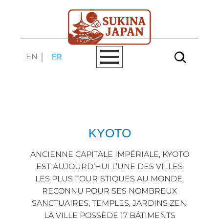
Aller
au
contenu
EN
FR
KYOTO
ANCIENNE CAPITALE IMPÉRIALE, KYOTO
EST AUJOURD’HUI L’UNE DES VILLES
LES PLUS TOURISTIQUES AU MONDE.
RECONNU POUR SES NOMBREUX
SANCTUAIRES, TEMPLES, JARDINS ZEN,
LA VILLE POSSÈDE 17 BÂTIMENTS